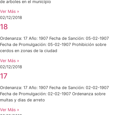
de arboles en el municipio
Ver Más »
02/12/2018
18
Ordenanza: 17 Año: 1907 Fecha de Sanción: 05-02-1907
Fecha de Promulgación: 05-02-1907 Prohibición sobre
cerdos en zonas de la ciudad
Ver Más »
02/12/2018
17
Ordenanza: 17 Año: 1907 Fecha de Sanción: 02-02-1907
Fecha de Promulgación: 02-02-1907 Ordenanza sobre
multas y dias de arreto
Ver Más »