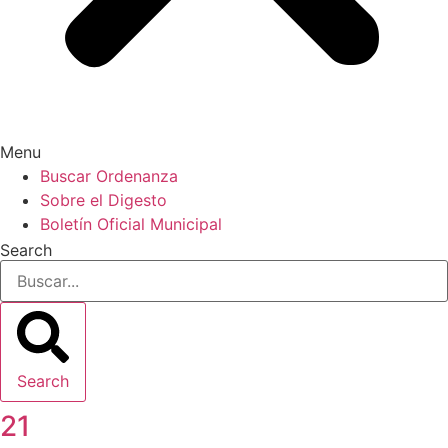
Menu
Buscar Ordenanza
Sobre el Digesto
Boletín Oficial Municipal
Search
Search
21