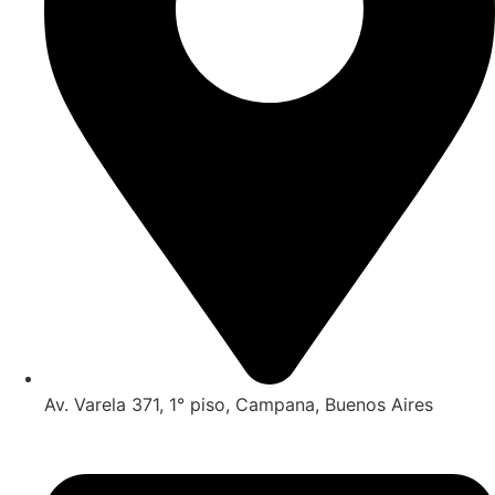
Av. Varela 371, 1° piso, Campana, Buenos Aires