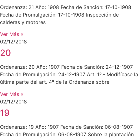
Ordenanza: 21 Año: 1908 Fecha de Sanción: 17-10-1908
Fecha de Promulgación: 17-10-1908 Inspección de
calderas y motores
Ver Más »
02/12/2018
20
Ordenanza: 20 Año: 1907 Fecha de Sanción: 24-12-1907
Fecha de Promulgación: 24-12-1907 Art. 1º.- Modifícase la
última parte del art. 4º de la Ordenanza sobre
Ver Más »
02/12/2018
19
Ordenanza: 19 Año: 1907 Fecha de Sanción: 06-08-1907
Fecha de Promulgación: 06-08-1907 Sobre la plantación