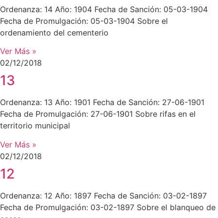
Ordenanza: 14 Año: 1904 Fecha de Sanción: 05-03-1904
Fecha de Promulgación: 05-03-1904 Sobre el
ordenamiento del cementerio
Ver Más »
02/12/2018
13
Ordenanza: 13 Año: 1901 Fecha de Sanción: 27-06-1901
Fecha de Promulgación: 27-06-1901 Sobre rifas en el
territorio municipal
Ver Más »
02/12/2018
12
Ordenanza: 12 Año: 1897 Fecha de Sanción: 03-02-1897
Fecha de Promulgación: 03-02-1897 Sobre el blanqueo de