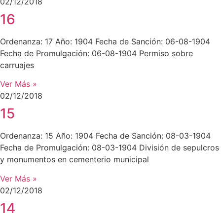
02/12/2018
16
Ordenanza: 17 Año: 1904 Fecha de Sanción: 06-08-1904
Fecha de Promulgación: 06-08-1904 Permiso sobre
carruajes
Ver Más »
02/12/2018
15
Ordenanza: 15 Año: 1904 Fecha de Sanción: 08-03-1904
Fecha de Promulgación: 08-03-1904 División de sepulcros
y monumentos en cementerio municipal
Ver Más »
02/12/2018
14