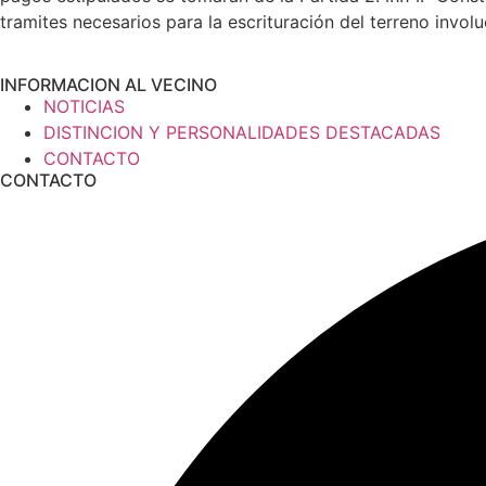
tramites necesarios para la escrituración del terreno in
INFORMACION AL VECINO
NOTICIAS
DISTINCION Y PERSONALIDADES DESTACADAS
CONTACTO
CONTACTO