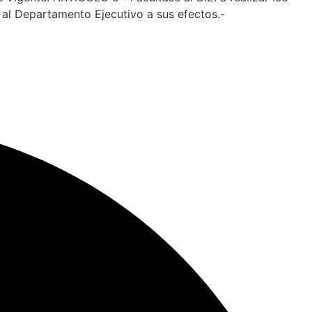
 al Departamento Ejecutivo a sus efectos.-