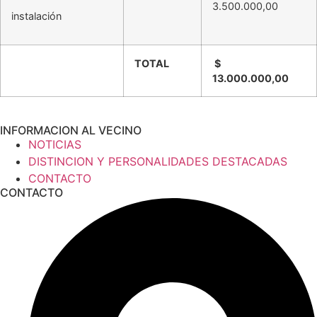
3.500.000,00
instalación
TOTAL
$
13.000.000,00
INFORMACION AL VECINO
NOTICIAS
DISTINCION Y PERSONALIDADES DESTACADAS
CONTACTO
CONTACTO