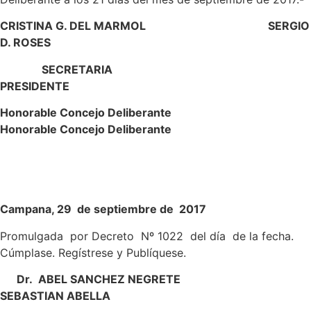
CRISTINA G. DEL MARMOL SERGIO
D. ROSES
SECRETARIA
PRESIDENTE
Honorable Concejo Deliberante
Honorable Concejo Deliberante
Campana, 29 de septiembre de 2017
Promulgada por Decreto Nº 1022 del día de la fecha.
Cúmplase. Regístrese y Publíquese.
Dr. ABEL SANCHEZ NEGRETE
SEBASTIAN ABELLA