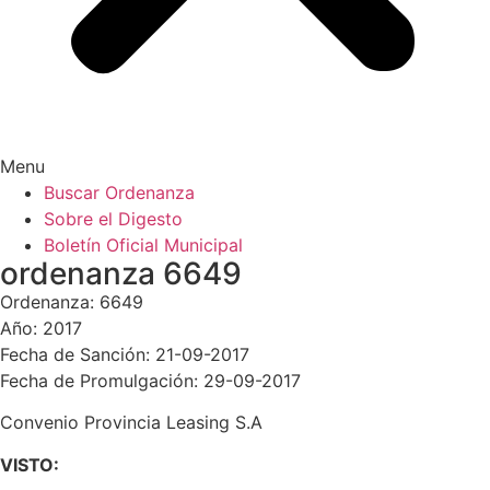
Menu
Buscar Ordenanza
Sobre el Digesto
Boletín Oficial Municipal
ordenanza 6649
Ordenanza: 6649
Año: 2017
Fecha de Sanción: 21-09-2017
Fecha de Promulgación: 29-09-2017
Convenio Provincia Leasing S.A
VISTO: