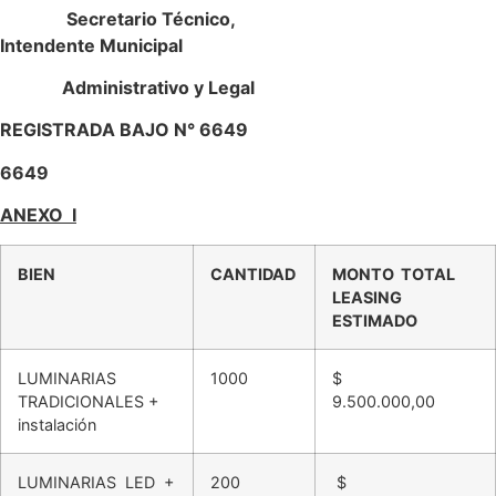
Secretario Técnico,
Intendente Municipal
Administrativo y Legal
REGISTRADA BAJO N° 6649
6649
ANEXO I
BIEN
CANTIDAD
MONTO TOTAL
LEASING
ESTIMADO
LUMINARIAS
1000
$
TRADICIONALES +
9.500.000,00
instalación
LUMINARIAS LED +
200
$