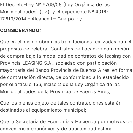
El Decreto-Ley Nº 6769/58 (Ley Orgánica de las
Municipalidades) (t.v.), y el expediente Nº 4016-
17.613/2014 – Alcance I – Cuerpo I; y
CONSIDERANDO:
Que en el mismo obran las tramitaciones realizadas con el
propósito de celebrar Contratos de Locación con opción
de compra bajo la modalidad de contratos de leasing con
Provincia LEASING S.A., sociedad con participación
mayoritaria del Banco Provincia de Buenos Aires, en forma
de contratación directa, de conformidad a lo establecido
por el artículo 156, inciso 2 de la Ley Orgánica de las
Municipalidades de la Provincia de Buenos Aires;
Que los bienes objeto de tales contrataciones estarán
destinados al equipamiento municipal;
Que la Secretaría de Economía y Hacienda por motivos de
conveniencia económica y de oportunidad estima