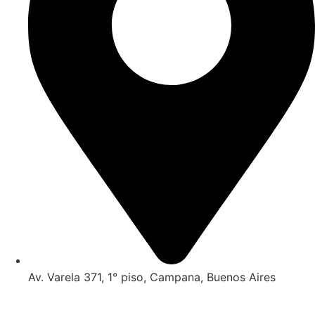
Av. Varela 371, 1° piso, Campana, Buenos Aires