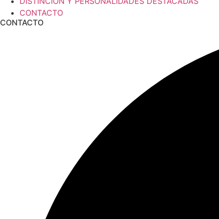
DISTINCION Y PERSONALIDADES DESTACADAS
CONTACTO
CONTACTO