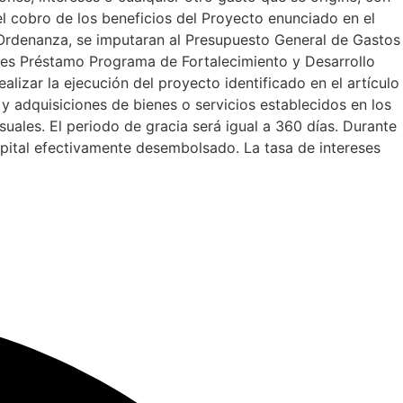
l cobro de los beneficios del Proyecto enunciado en el
 Ordenanza, se imputaran al Presupuesto General de Gastos
reses Préstamo Programa de Fortalecimiento y Desarrollo
lizar la ejecución del proyecto identificado en el artículo
y adquisiciones de bienes o servicios establecidos en los
es. El periodo de gracia será igual a 360 días. Durante
capital efectivamente desembolsado. La tasa de intereses