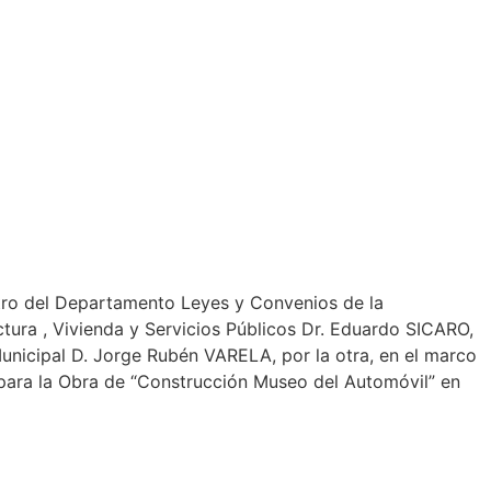
ro del Departamento Leyes y Convenios de la
tura , Vivienda y Servicios Públicos Dr. Eduardo SICARO,
unicipal D. Jorge Rubén VARELA, por la otra, en el marco
l para la Obra de “Construcción Museo del Automóvil” en