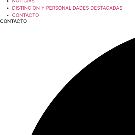
NOTICIAS
DISTINCION Y PERSONALIDADES DESTACADAS
CONTACTO
CONTACTO