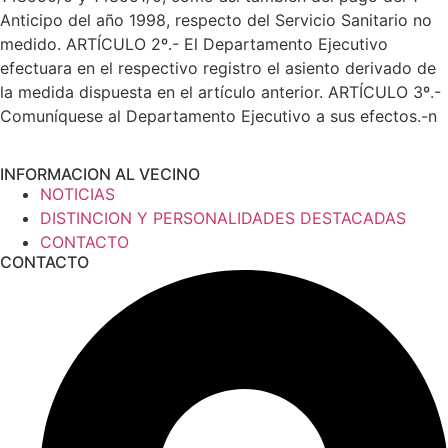
Anticipo del año 1998, respecto del Servicio Sanitario no
medido. ARTÍCULO 2º.- El Departamento Ejecutivo
efectuara en el respectivo registro el asiento derivado de
la medida dispuesta en el artículo anterior. ARTÍCULO 3º.-
Comuníquese al Departamento Ejecutivo a sus efectos.-n
INFORMACION AL VECINO
NOTICIAS
DISTINCION Y PERSONALIDADES DESTACADAS
CONTACTO
CONTACTO