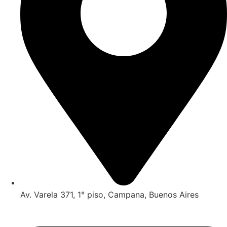
Av. Varela 371, 1° piso, Campana, Buenos Aires