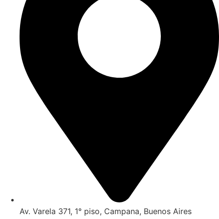
Av. Varela 371, 1° piso, Campana, Buenos Aires