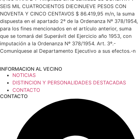
SEIS MIL CUATROCIENTOS DIECINUEVE PESOS CON
NOVENTA Y CINCO CENTAVOS $ 86.419,95 m/n, la suma
dispuesta en el apartado 2º de la Ordenanza Nº 378/1954,
para los fines mencionados en el artículo anterior, suma
que se tomará del Superávit del Ejercicio año 1953, con
imputación a la Ordenanza Nº 378/1954. Art. 3º.-
Comuníquese al Departamento Ejecutivo a sus efectos.-n
INFORMACION AL VECINO
NOTICIAS
DISTINCION Y PERSONALIDADES DESTACADAS
CONTACTO
CONTACTO