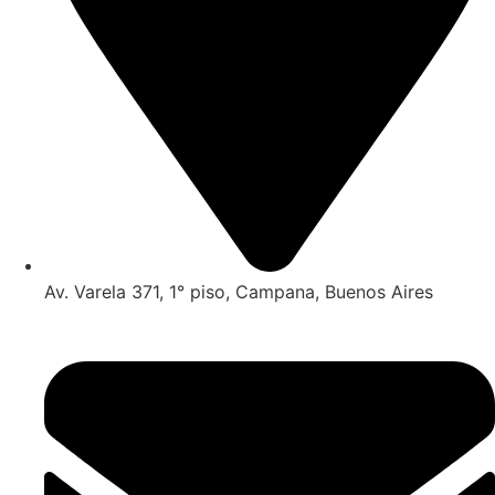
Av. Varela 371, 1° piso, Campana, Buenos Aires