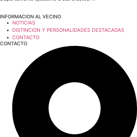
INFORMACION AL VECINO
NOTICIAS
DISTINCION Y PERSONALIDADES DESTACADAS
CONTACTO
CONTACTO