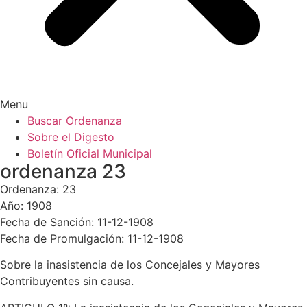
Menu
Buscar Ordenanza
Sobre el Digesto
Boletín Oficial Municipal
ordenanza 23
Ordenanza: 23
Año: 1908
Fecha de Sanción: 11-12-1908
Fecha de Promulgación: 11-12-1908
Sobre la inasistencia de los Concejales y Mayores
Contribuyentes sin causa.