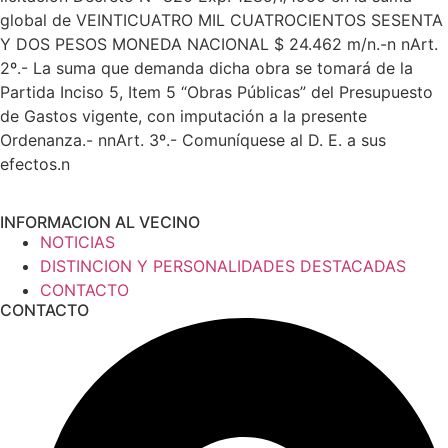
global de VEINTICUATRO MIL CUATROCIENTOS SESENTA
Y DOS PESOS MONEDA NACIONAL $ 24.462 m/n.-n nArt.
2º.- La suma que demanda dicha obra se tomará de la
Partida Inciso 5, Item 5 “Obras Públicas” del Presupuesto
de Gastos vigente, con imputación a la presente
Ordenanza.- nnArt. 3º.- Comuníquese al D. E. a sus
efectos.n
INFORMACION AL VECINO
NOTICIAS
DISTINCION Y PERSONALIDADES DESTACADAS
CONTACTO
CONTACTO