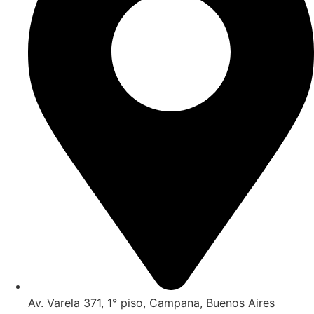
Av. Varela 371, 1° piso, Campana, Buenos Aires