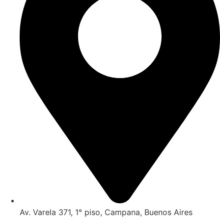
Av. Varela 371, 1° piso, Campana, Buenos Aires