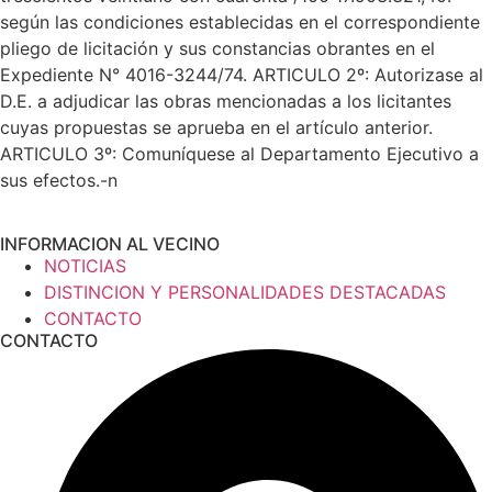
según las condiciones establecidas en el correspondiente
pliego de licitación y sus constancias obrantes en el
Expediente N° 4016-3244/74. ARTICULO 2º: Autorizase al
D.E. a adjudicar las obras mencionadas a los licitantes
cuyas propuestas se aprueba en el artículo anterior.
ARTICULO 3º: Comuníquese al Departamento Ejecutivo a
sus efectos.-n
INFORMACION AL VECINO
NOTICIAS
DISTINCION Y PERSONALIDADES DESTACADAS
CONTACTO
CONTACTO