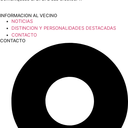
INFORMACION AL VECINO
NOTICIAS
DISTINCION Y PERSONALIDADES DESTACADAS
CONTACTO
CONTACTO