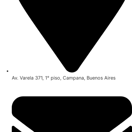
Av. Varela 371, 1° piso, Campana, Buenos Aires