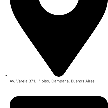
Av. Varela 371, 1° piso, Campana, Buenos Aires