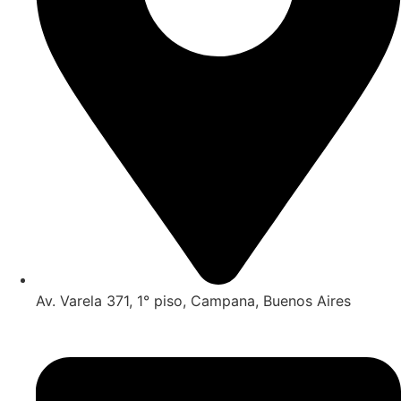
Av. Varela 371, 1° piso, Campana, Buenos Aires