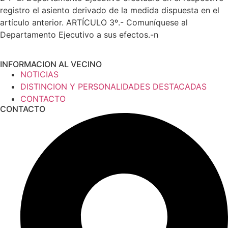
registro el asiento derivado de la medida dispuesta en el
artículo anterior. ARTÍCULO 3º.- Comuníquese al
Departamento Ejecutivo a sus efectos.-n
INFORMACION AL VECINO
NOTICIAS
DISTINCION Y PERSONALIDADES DESTACADAS
CONTACTO
CONTACTO