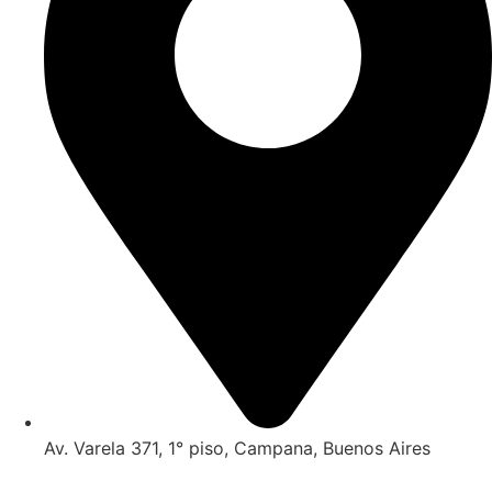
Av. Varela 371, 1° piso, Campana, Buenos Aires