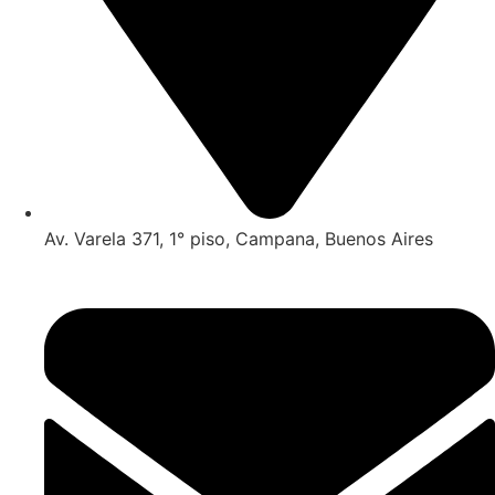
Av. Varela 371, 1° piso, Campana, Buenos Aires