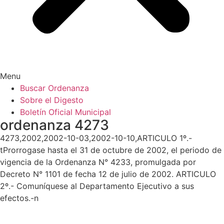
Menu
Buscar Ordenanza
Sobre el Digesto
Boletín Oficial Municipal
ordenanza 4273
4273,2002,2002-10-03,2002-10-10,ARTICULO 1º.-
tProrrogase hasta el 31 de octubre de 2002, el periodo de
vigencia de la Ordenanza N° 4233, promulgada por
Decreto N° 1101 de fecha 12 de julio de 2002. ARTICULO
2º.- Comuníquese al Departamento Ejecutivo a sus
efectos.-n