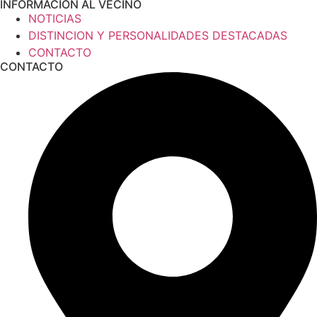
INFORMACION AL VECINO
NOTICIAS
DISTINCION Y PERSONALIDADES DESTACADAS
CONTACTO
CONTACTO